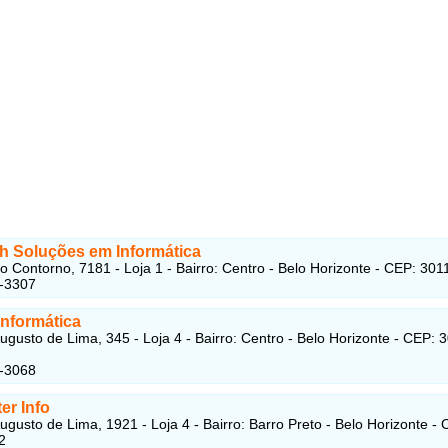
h Soluções em Informática
o Contorno, 7181 - Loja 1 - Bairro: Centro - Belo Horizonte - CEP: 30
1-3307
Informática
ugusto de Lima, 345 - Loja 4 - Bairro: Centro - Belo Horizonte - CEP: 
2-3068
er Info
ugusto de Lima, 1921 - Loja 4 - Bairro: Barro Preto - Belo Horizonte - 
2