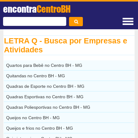
encontra
CentroBH
LETRA Q - Busca por Empresas e
Atividades
Quartos para Bebê no Centro BH - MG
Quitandas no Centro BH - MG
Quadras de Esporte no Centro BH - MG
Quadras Esportivas no Centro BH - MG
Quadras Poliesportivas no Centro BH - MG
Queijos no Centro BH - MG
Queijos e frios no Centro BH - MG