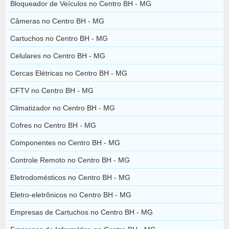
Bloqueador de Veículos no Centro BH - MG
Câmeras no Centro BH - MG
Cartuchos no Centro BH - MG
Celulares no Centro BH - MG
Cercas Elétricas no Centro BH - MG
CFTV no Centro BH - MG
Climatizador no Centro BH - MG
Cofres no Centro BH - MG
Componentes no Centro BH - MG
Controle Remoto no Centro BH - MG
Eletrodomésticos no Centro BH - MG
Eletro-eletrônicos no Centro BH - MG
Empresas de Cartuchos no Centro BH - MG