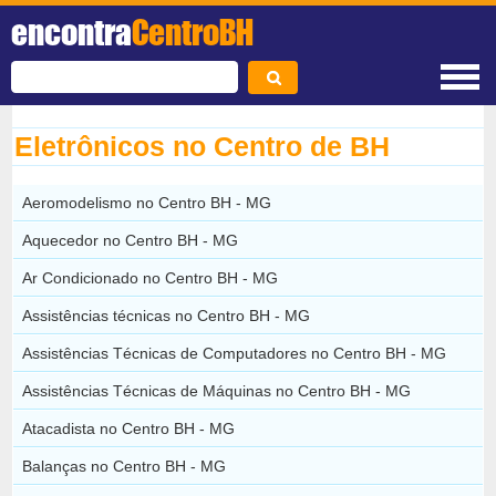
encontra
CentroBH
Eletrônicos no Centro de BH
Aeromodelismo no Centro BH - MG
Aquecedor no Centro BH - MG
Ar Condicionado no Centro BH - MG
Assistências técnicas no Centro BH - MG
Assistências Técnicas de Computadores no Centro BH - MG
Assistências Técnicas de Máquinas no Centro BH - MG
Atacadista no Centro BH - MG
Balanças no Centro BH - MG