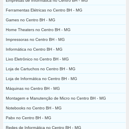
Empresas de Informática no Centro BH - MG
Ferramentas Elétricas no Centro BH - MG
Games no Centro BH - MG
Home Theaters no Centro BH - MG
Impressoras no Centro BH - MG
Informática no Centro BH - MG
Lixo Eletrônico no Centro BH - MG
Loja de Cartuchos no Centro BH - MG
Loja de Informática no Centro BH - MG
Máquinas no Centro BH - MG
Montagem e Manutenção de Micro no Centro BH - MG
Notebooks no Centro BH - MG
Pabx no Centro BH - MG
Redes de Informática no Centro BH - MG