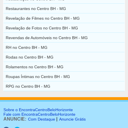
Restaurantes no Centro BH - MG
Revelação de Filmes no Centro BH - MG
Revelação de Fotos no Centro BH - MG
Revendas de Automóveis no Centro BH - MG
RH no Centro BH - MG
Rodas no Centro BH - MG
Rolamentos no Centro BH - MG
Roupas Íntimas no Centro BH - MG
RPG no Centro BH - MG
Sobre o EncontraCentroBeloHorizonte
Fale com EncontraCentroBeloHorizonte
ANUNCIE:
|
Com Destaque
Anuncie Grátis