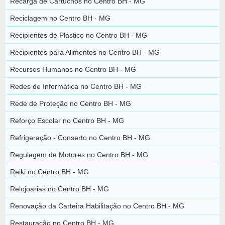
Recarga de Cartuchos no Centro BH - MG
Reciclagem no Centro BH - MG
Recipientes de Plástico no Centro BH - MG
Recipientes para Alimentos no Centro BH - MG
Recursos Humanos no Centro BH - MG
Redes de Informática no Centro BH - MG
Rede de Proteção no Centro BH - MG
Reforço Escolar no Centro BH - MG
Refrigeração - Conserto no Centro BH - MG
Regulagem de Motores no Centro BH - MG
Reiki no Centro BH - MG
Relojoarias no Centro BH - MG
Renovação da Carteira Habilitação no Centro BH - MG
Restauração no Centro BH - MG