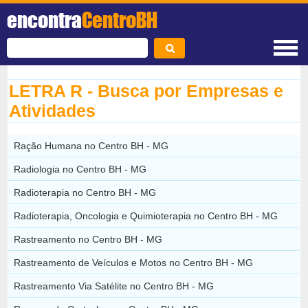
encontra
CentroBH
LETRA R - Busca por Empresas e
Atividades
Ração Humana no Centro BH - MG
Radiologia no Centro BH - MG
Radioterapia no Centro BH - MG
Radioterapia, Oncologia e Quimioterapia no Centro BH - MG
Rastreamento no Centro BH - MG
Rastreamento de Veículos e Motos no Centro BH - MG
Rastreamento Via Satélite no Centro BH - MG