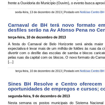
frente a Ouvidoria do Município (Ouvim), o evento busca aprox
sexta-feira, 13 de dezembro de 2013 | Postado em
Notícias Centro BH
Carnaval de BH terá novo formato e
desfiles serão na Av Afonso Pena no Cen
terça-feira, 10 de dezembro de 2013
A festa do Carnaval de Belo Horizonte será ainda maio
expectativa é levar mais de um milhão de foliões às ruas da c
divertir com o desfile das escolas de samba e blocos caricat
pelas ruas da capital com os blocos. O novo formato do Carnav
[…]
terça-feira, 10 de dezembro de 2013 | Postado em
Notícias Centro BH
Sines BH Resolve e Centro oferecem 
oportunidades de empregos e cursos; co
segunda-feira, 9 de dezembro de 2013
Nesta semana os postos municipais do Sistema Nacional