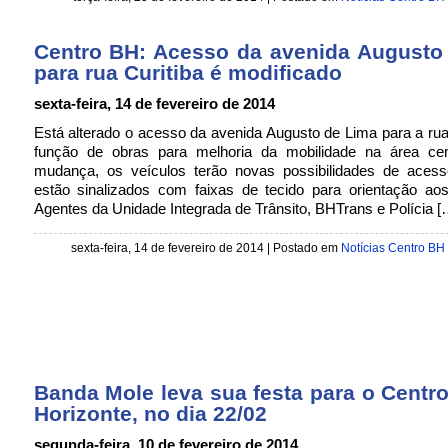
Centro BH: Acesso da avenida Augusto
para rua Curitiba é modificado
sexta-feira, 14 de fevereiro de 2014
Está alterado o acesso da avenida Augusto de Lima para a rua
função de obras para melhoria da mobilidade na área ce
mudança, os veículos terão novas possibilidades de acess
estão sinalizados com faixas de tecido para orientação aos
Agentes da Unidade Integrada de Trânsito, BHTrans e Polícia [
sexta-feira, 14 de fevereiro de 2014 | Postado em
Notícias Centro BH
Banda Mole leva sua festa para o Centr
Horizonte, no dia 22/02
segunda-feira, 10 de fevereiro de 2014