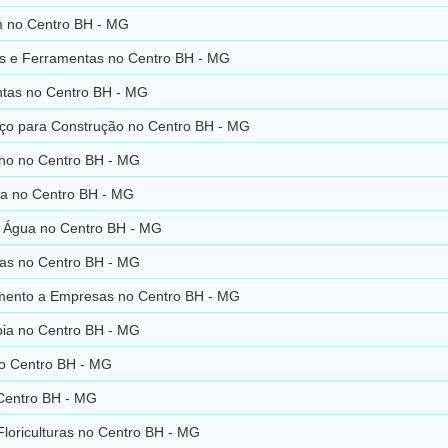
 no Centro BH - MG
s e Ferramentas no Centro BH - MG
tas no Centro BH - MG
Aço para Construção no Centro BH - MG
lho no Centro BH - MG
a no Centro BH - MG
de Água no Centro BH - MG
ras no Centro BH - MG
mento a Empresas no Centro BH - MG
pia no Centro BH - MG
no Centro BH - MG
 Centro BH - MG
Floriculturas no Centro BH - MG