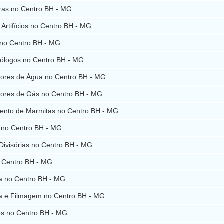
uras no Centro BH - MG
Artifícios no Centro BH - MG
 no Centro BH - MG
ólogos no Centro BH - MG
ores de Água no Centro BH - MG
ores de Gás no Centro BH - MG
ento de Marmitas no Centro BH - MG
 no Centro BH - MG
Divisórias no Centro BH - MG
 Centro BH - MG
ia no Centro BH - MG
ia e Filmagem no Centro BH - MG
os no Centro BH - MG