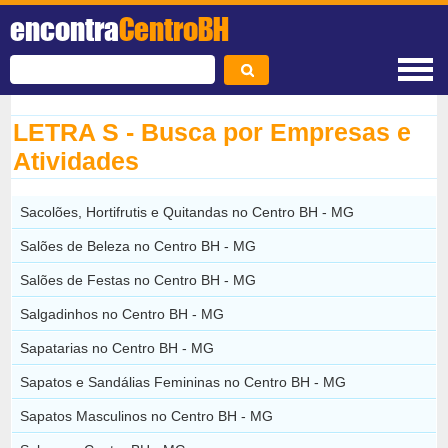
encontra
CentroBH
LETRA S - Busca por Empresas e
Atividades
Sacolões, Hortifrutis e Quitandas no Centro BH - MG
Salões de Beleza no Centro BH - MG
Salões de Festas no Centro BH - MG
Salgadinhos no Centro BH - MG
Sapatarias no Centro BH - MG
Sapatos e Sandálias Femininas no Centro BH - MG
Sapatos Masculinos no Centro BH - MG