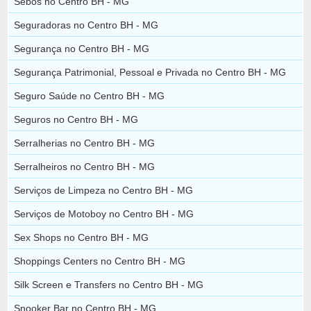
Sebos no Centro BH - MG
Seguradoras no Centro BH - MG
Segurança no Centro BH - MG
Segurança Patrimonial, Pessoal e Privada no Centro BH - MG
Seguro Saúde no Centro BH - MG
Seguros no Centro BH - MG
Serralherias no Centro BH - MG
Serralheiros no Centro BH - MG
Serviços de Limpeza no Centro BH - MG
Serviços de Motoboy no Centro BH - MG
Sex Shops no Centro BH - MG
Shoppings Centers no Centro BH - MG
Silk Screen e Transfers no Centro BH - MG
Snooker Bar no Centro BH - MG