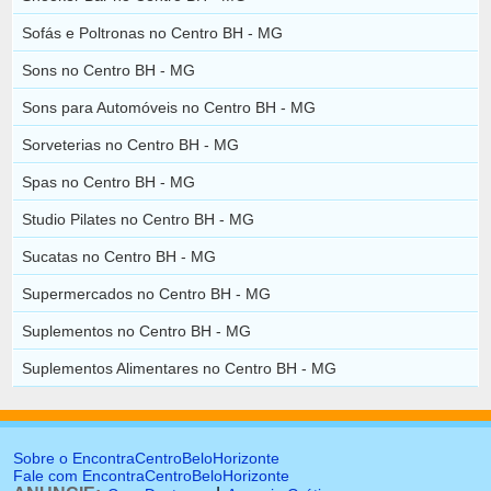
Sofás e Poltronas no Centro BH - MG
Sons no Centro BH - MG
Sons para Automóveis no Centro BH - MG
Sorveterias no Centro BH - MG
Spas no Centro BH - MG
Studio Pilates no Centro BH - MG
Sucatas no Centro BH - MG
Supermercados no Centro BH - MG
Suplementos no Centro BH - MG
Suplementos Alimentares no Centro BH - MG
Sobre o EncontraCentroBeloHorizonte
Fale com EncontraCentroBeloHorizonte