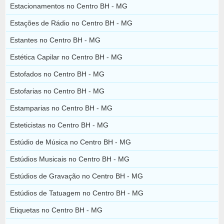
Estacionamentos no Centro BH - MG
Estações de Rádio no Centro BH - MG
Estantes no Centro BH - MG
Estética Capilar no Centro BH - MG
Estofados no Centro BH - MG
Estofarias no Centro BH - MG
Estamparias no Centro BH - MG
Esteticistas no Centro BH - MG
Estúdio de Música no Centro BH - MG
Estúdios Musicais no Centro BH - MG
Estúdios de Gravação no Centro BH - MG
Estúdios de Tatuagem no Centro BH - MG
Etiquetas no Centro BH - MG