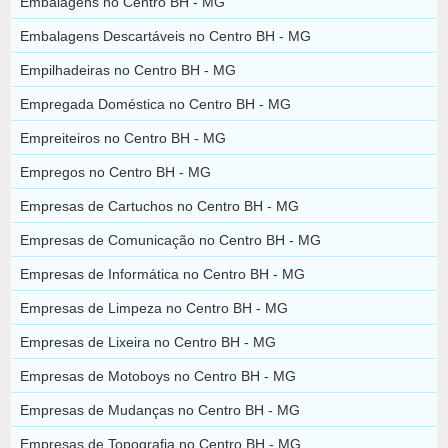
Embalagens no Centro BH - MG
Embalagens Descartáveis no Centro BH - MG
Empilhadeiras no Centro BH - MG
Empregada Doméstica no Centro BH - MG
Empreiteiros no Centro BH - MG
Empregos no Centro BH - MG
Empresas de Cartuchos no Centro BH - MG
Empresas de Comunicação no Centro BH - MG
Empresas de Informática no Centro BH - MG
Empresas de Limpeza no Centro BH - MG
Empresas de Lixeira no Centro BH - MG
Empresas de Motoboys no Centro BH - MG
Empresas de Mudanças no Centro BH - MG
Empresas de Topografia no Centro BH - MG