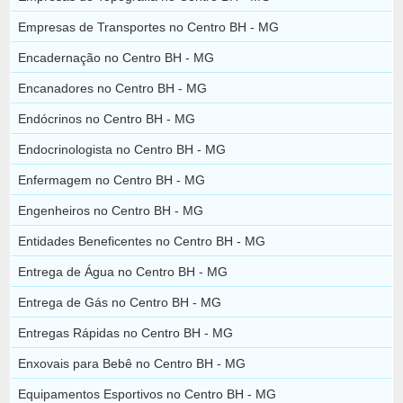
Empresas de Transportes no Centro BH - MG
Encadernação no Centro BH - MG
Encanadores no Centro BH - MG
Endócrinos no Centro BH - MG
Endocrinologista no Centro BH - MG
Enfermagem no Centro BH - MG
Engenheiros no Centro BH - MG
Entidades Beneficentes no Centro BH - MG
Entrega de Água no Centro BH - MG
Entrega de Gás no Centro BH - MG
Entregas Rápidas no Centro BH - MG
Enxovais para Bebê no Centro BH - MG
Equipamentos Esportivos no Centro BH - MG