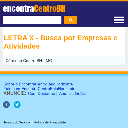
encontra
CentroBH
LETRA X - Busca por Empresas e
Atividades
Xérox no Centro BH - MG
Sobre o EncontraCentroBeloHorizonte
Fale com EncontraCentroBeloHorizonte
ANUNCIE:
|
Com Destaque
Anuncie Grátis
|
Termos do Serviço
Política de Privacidade