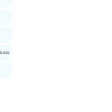
10-010