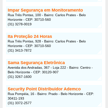
Impar Segurança em Monitoramento
Rua Três Pontas, 100 - Bairro: Carlos Prates - Belo
Horizonte - CEP: 30710-560
(31) 3278-0019
Ita Proteção 24 Horas
Rua Três Pontas, 928 - Bairro: Carlos Prates - Belo
Horizonte - CEP: 30710-560
(31) 3413-7872
Sama Segurança Eletrônica
Avenida dos Andradas, 367 - Loja 222 - Bairro: Centro -
Belo Horizonte - CEP: 30120-907
(31) 3267-1600
Security Point Distribuidor Ademco
Rua Pompéia, 16 - Bairro: Prado - Belo Horizonte - CEP:
30411-193
(31) 3372-2577