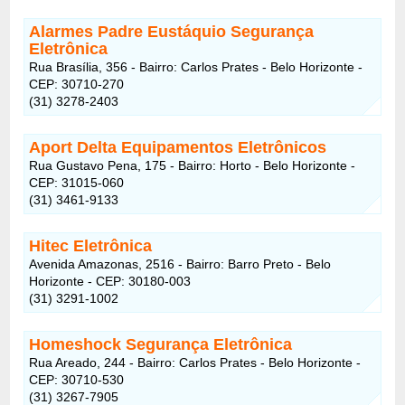
Alarmes Padre Eustáquio Segurança
Eletrônica
Rua Brasília, 356 - Bairro: Carlos Prates - Belo Horizonte -
CEP: 30710-270
(31) 3278-2403
Aport Delta Equipamentos Eletrônicos
Rua Gustavo Pena, 175 - Bairro: Horto - Belo Horizonte -
CEP: 31015-060
(31) 3461-9133
Hitec Eletrônica
Avenida Amazonas, 2516 - Bairro: Barro Preto - Belo
Horizonte - CEP: 30180-003
(31) 3291-1002
Homeshock Segurança Eletrônica
Rua Areado, 244 - Bairro: Carlos Prates - Belo Horizonte -
CEP: 30710-530
(31) 3267-7905