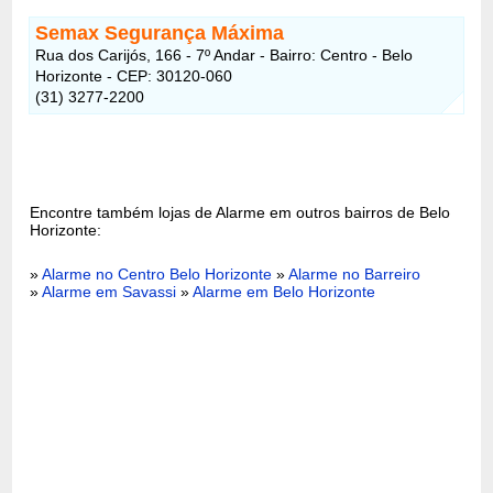
Semax Segurança Máxima
Rua dos Carijós, 166 - 7º Andar - Bairro: Centro - Belo
Horizonte - CEP: 30120-060
(31) 3277-2200
Encontre também lojas de Alarme em outros bairros de Belo
Horizonte:
»
Alarme no Centro Belo Horizonte
»
Alarme no Barreiro
»
Alarme em Savassi
»
Alarme em Belo Horizonte