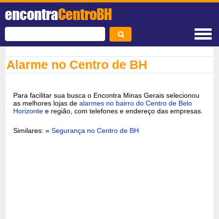
encontra
CentroBH
Alarme no Centro de BH
Para facilitar sua busca o Encontra Minas Gerais selecionou
as melhores lojas de
alarmes no bairro do Centro de Belo
Horizonte
e região, com telefones e endereço das empresas.
Similares: »
Segurança no Centro de BH