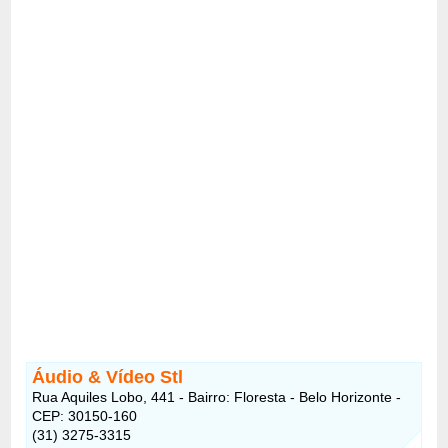
Áudio & Vídeo Stl
Rua Aquiles Lobo, 441 - Bairro: Floresta - Belo Horizonte -
CEP: 30150-160
(31) 3275-3315