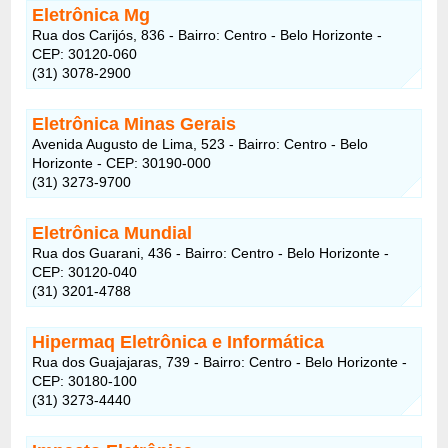
Eletrônica Mg
Rua dos Carijós, 836 - Bairro: Centro - Belo Horizonte -
CEP: 30120-060
(31) 3078-2900
Eletrônica Minas Gerais
Avenida Augusto de Lima, 523 - Bairro: Centro - Belo
Horizonte - CEP: 30190-000
(31) 3273-9700
Eletrônica Mundial
Rua dos Guarani, 436 - Bairro: Centro - Belo Horizonte -
CEP: 30120-040
(31) 3201-4788
Hipermaq Eletrônica e Informática
Rua dos Guajajaras, 739 - Bairro: Centro - Belo Horizonte -
CEP: 30180-100
(31) 3273-4440