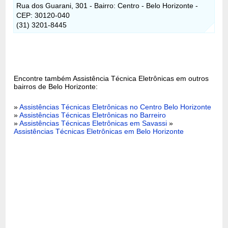
Rua dos Guarani, 301 - Bairro: Centro - Belo Horizonte -
CEP: 30120-040
(31) 3201-8445
Encontre também Assistência Técnica Eletrônicas em outros
bairros de Belo Horizonte:
»
Assistências Técnicas Eletrônicas no Centro Belo Horizonte
»
Assistências Técnicas Eletrônicas no Barreiro
»
Assistências Técnicas Eletrônicas em Savassi
»
Assistências Técnicas Eletrônicas em Belo Horizonte