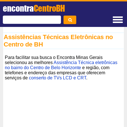
encontra
CentroBH
Assistências Técnicas Eletrônicas no
Centro de BH
Para facilitar sua busca o Encontra Minas Gerais
selecionou as melhores
Assistência Técnica eletrônicas
no bairro do Centro de Belo Horizonte
e região, com
telefones e endereço das empresas que oferecem
serviços de
conserto de TVs LCD e CRT
.