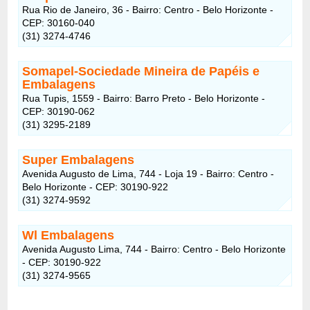
Rua Rio de Janeiro, 36 - Bairro: Centro - Belo Horizonte -
CEP: 30160-040
(31) 3274-4746
Somapel-Sociedade Mineira de Papéis e
Embalagens
Rua Tupis, 1559 - Bairro: Barro Preto - Belo Horizonte -
CEP: 30190-062
(31) 3295-2189
Super Embalagens
Avenida Augusto de Lima, 744 - Loja 19 - Bairro: Centro -
Belo Horizonte - CEP: 30190-922
(31) 3274-9592
Wl Embalagens
Avenida Augusto Lima, 744 - Bairro: Centro - Belo Horizonte
- CEP: 30190-922
(31) 3274-9565