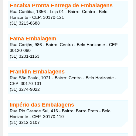
Encaixa Pronta Entrega de Embalagens
Rua Curitiba, 1356 - Loja 01 - Bairro: Centro - Belo
Horizonte - CEP: 30170-121
(31) 3213-8688
Fama Embalagem
Rua Carijós, 986 - Bairro: Centro - Belo Horizonte - CEP:
30120-060
(31) 3201-1153
Franklin Embalagens
Rua São Paulo, 1071 - Bairro: Centro - Belo Horizonte -
CEP: 30170-131
(31) 3274-9022
Império das Embalagens
Rua Rio Grande Sul, 416 - Bairro: Barro Preto - Belo
Horizonte - CEP: 30170-110
(31) 3212-3107