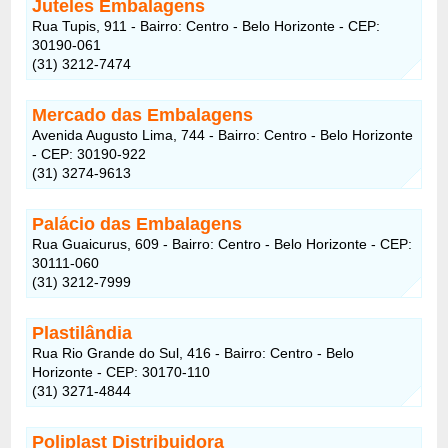
Juteles Embalagens
Rua Tupis, 911 - Bairro: Centro - Belo Horizonte - CEP:
30190-061
(31) 3212-7474
Mercado das Embalagens
Avenida Augusto Lima, 744 - Bairro: Centro - Belo Horizonte
- CEP: 30190-922
(31) 3274-9613
Palácio das Embalagens
Rua Guaicurus, 609 - Bairro: Centro - Belo Horizonte - CEP:
30111-060
(31) 3212-7999
Plastilândia
Rua Rio Grande do Sul, 416 - Bairro: Centro - Belo
Horizonte - CEP: 30170-110
(31) 3271-4844
Poliplast Distribuidora