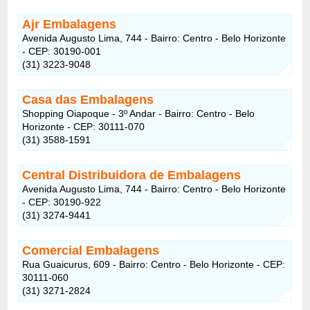
Ajr Embalagens
Avenida Augusto Lima, 744 - Bairro: Centro - Belo Horizonte
- CEP: 30190-001
(31) 3223-9048
Casa das Embalagens
Shopping Oiapoque - 3º Andar - Bairro: Centro - Belo
Horizonte - CEP: 30111-070
(31) 3588-1591
Central Distribuidora de Embalagens
Avenida Augusto Lima, 744 - Bairro: Centro - Belo Horizonte
- CEP: 30190-922
(31) 3274-9441
Comercial Embalagens
Rua Guaicurus, 609 - Bairro: Centro - Belo Horizonte - CEP:
30111-060
(31) 3271-2824