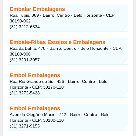
Embalar Embalagens
Rua Tupis, 869 - Bairro: Centro - Belo Horizonte - CEP:
30190-062
(31) 3212-6334
Embale-Ribas Estojos e Embalagens
Rua da Bahia, 478 - Bairro: Centro - Belo Horizonte - CEP:
30160-900
(31) 3201-3057
Embol Embalagens
Rua Rio Grande do Sul, 436 - Bairro: Centro - Belo
Horizonte - CEP: 30170-110
(31) 3272-5428
Embol Embalagens
Avenida Olegário Maciel, 742 - Bairro: Centro - Belo
Horizonte - CEP: 30180-110
(31) 3271-9155