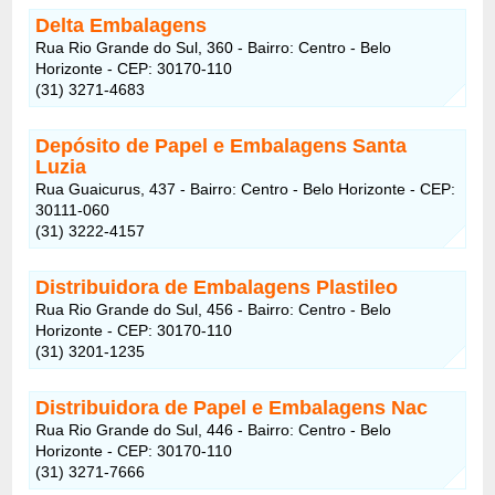
Delta Embalagens
Rua Rio Grande do Sul, 360 - Bairro: Centro - Belo
Horizonte - CEP: 30170-110
(31) 3271-4683
Depósito de Papel e Embalagens Santa
Luzia
Rua Guaicurus, 437 - Bairro: Centro - Belo Horizonte - CEP:
30111-060
(31) 3222-4157
Distribuidora de Embalagens Plastileo
Rua Rio Grande do Sul, 456 - Bairro: Centro - Belo
Horizonte - CEP: 30170-110
(31) 3201-1235
Distribuidora de Papel e Embalagens Nac
Rua Rio Grande do Sul, 446 - Bairro: Centro - Belo
Horizonte - CEP: 30170-110
(31) 3271-7666