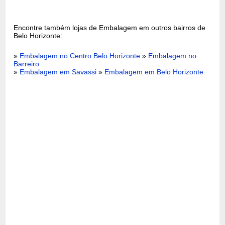
Encontre também lojas de Embalagem em outros bairros de
Belo Horizonte:
»
Embalagem no Centro Belo Horizonte
»
Embalagem no
Barreiro
»
Embalagem em Savassi
»
Embalagem em Belo Horizonte