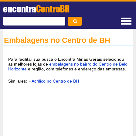
encontra
CentroBH
Embalagens no Centro de BH
Para facilitar sua busca o Encontra Minas Gerais selecionou
as melhores lojas de
embalagens no bairro do Centro de Belo
Horizonte
e região, com telefones e endereço das empresas.
Similares: »
Acrílico no Centro de BH