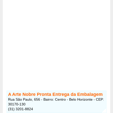
A Arte Nobre Pronta Entrega da Embalagem
Rua São Paulo, 656 - Bairro: Centro - Belo Horizonte - CEP:
30170-130
(31) 3201-8824