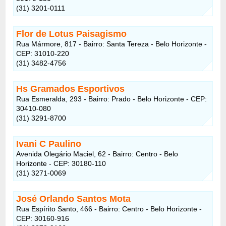
(31) 3201-0111
Flor de Lotus Paisagismo
Rua Mármore, 817 - Bairro: Santa Tereza - Belo Horizonte -
CEP: 31010-220
(31) 3482-4756
Hs Gramados Esportivos
Rua Esmeralda, 293 - Bairro: Prado - Belo Horizonte - CEP:
30410-080
(31) 3291-8700
Ivani C Paulino
Avenida Olegário Maciel, 62 - Bairro: Centro - Belo
Horizonte - CEP: 30180-110
(31) 3271-0069
José Orlando Santos Mota
Rua Espírito Santo, 466 - Bairro: Centro - Belo Horizonte -
CEP: 30160-916