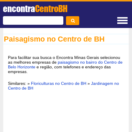
encontra
CentroBH
Paisagismo no Centro de BH
Para facilitar sua busca o Encontra Minas Gerais selecionou
as melhores empresas de
paisagismo no bairro do Centro de
Belo Horizonte
e região, com telefones e endereço das
empresas.
Similares: »
Floriculturas no Centro de BH
»
Jardinagem no
Centro de BH