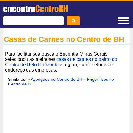
encontra
CentroBH
Casas de Carnes no Centro de BH
Para facilitar sua busca o Encontra Minas Gerais
selecionou as melhores
casas de carnes no bairro do
Centro de Belo Horizonte
e região, com telefones e
endereço das empresas.
Similares: »
Açougues no Centro de BH
»
Frigoríficos no
Centro de BH