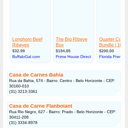
Casa de Carnes Bahia
Rua da Bahia, 574 - Bairro: Centro - Belo Horizonte - CEP:
30160-010
(31) 3213-3361
Casa de Carne Flanboiant
Rua Rio Negro, 627 - Bairro: Prado - Belo Horizonte - CEP:
30411-208
(31) 3334-8978