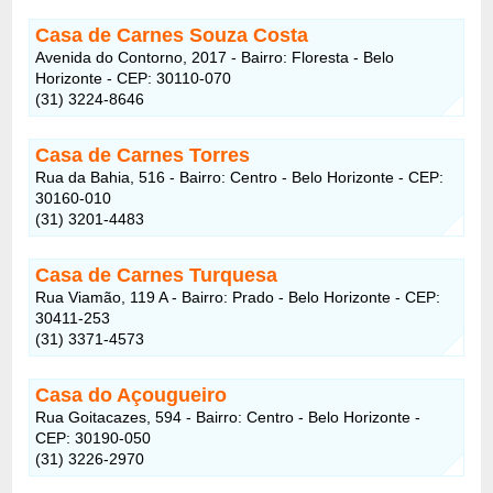
Casa de Carnes Souza Costa
Avenida do Contorno, 2017 - Bairro: Floresta - Belo
Horizonte - CEP: 30110-070
(31) 3224-8646
Casa de Carnes Torres
Rua da Bahia, 516 - Bairro: Centro - Belo Horizonte - CEP:
30160-010
(31) 3201-4483
Casa de Carnes Turquesa
Rua Viamão, 119 A - Bairro: Prado - Belo Horizonte - CEP:
30411-253
(31) 3371-4573
Casa do Açougueiro
Rua Goitacazes, 594 - Bairro: Centro - Belo Horizonte -
CEP: 30190-050
(31) 3226-2970