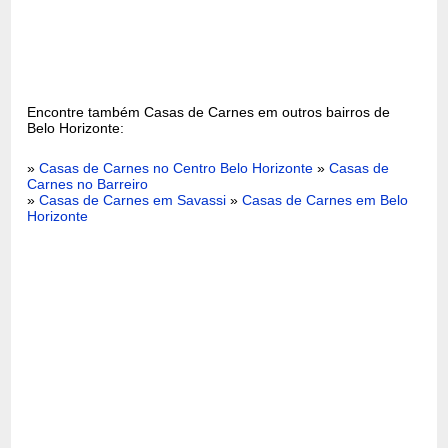
Encontre também Casas de Carnes em outros bairros de
Belo Horizonte:
»
Casas de Carnes no Centro Belo Horizonte
»
Casas de
Carnes no Barreiro
»
Casas de Carnes em Savassi
»
Casas de Carnes em Belo
Horizonte