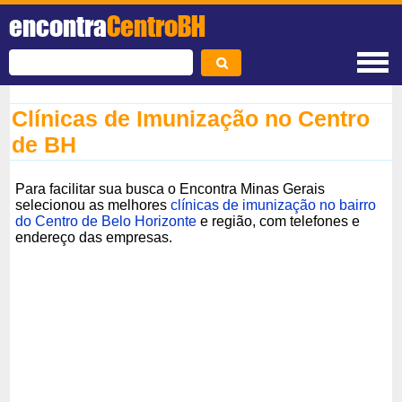
encontra
CentroBH
Clínicas de Imunização no Centro
de BH
Para facilitar sua busca o Encontra Minas Gerais
selecionou as melhores
clínicas de imunização no bairro
do Centro de Belo Horizonte
e região, com telefones e
endereço das empresas.