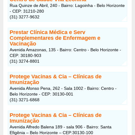
Rua Quinze de Abril, 240 - Bairro: Lagoinha - Belo Horizonte
- CEP: 31210-280
(31) 3277-9632
Prestar Clínica Médica e Serv
Complementares de Enfermagem e
Vacinação
Avenida Amazonas, 135 - Bairro: Centro - Belo Horizonte -
CEP: 30180-903
(31) 3274-8801
Protege Vacinas & Cia – Clínicas de
Imunização
Avenida Afonso Pena, 262 - Sala 1002 - Bairro: Centro -
Belo Horizonte - CEP: 30130-001
(31) 3271-6868
Protege Vacinas & Cia – Clínicas de
Imunização
Avenida Alfredo Balena 189 - sala 906 - Bairro: Santa
Efigênia – Belo Horizonte – CEP:30130-100