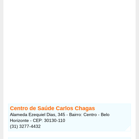
Centro de Saúde Carlos Chagas
Alameda Ezequiel Dias, 345 - Bairro: Centro - Belo
Horizonte - CEP: 30130-110
(31) 3277-4432