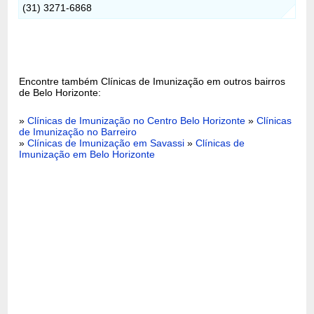
(31) 3271-6868
Encontre também Clínicas de Imunização em outros bairros
de Belo Horizonte:
»
Clínicas de Imunização no Centro Belo Horizonte
»
Clínicas
de Imunização no Barreiro
»
Clínicas de Imunização em Savassi
»
Clínicas de
Imunização em Belo Horizonte