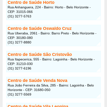
Centro de Saúde Horto
Rua Anhanguera, 224 - Bairro: Horto - Belo Horizonte -
CEP: 31015-066
(31) 3277-5763
Centro de Saúde Oswaldo Cruz
Rua Uberaba, 2061 - Bairro: Barro Preto - Belo Horizonte -
CEP: 30180-080
(31) 3277-8880
Centro de Saúde São Cristovão
Rua Itapecerica, 555 - Bairro: Lagoinha - Belo Horizonte -
CEP: 31210-030
(31) 3277-6196
Centro de Saúde Venda Nova
Rua João Ferreira da Silva, 285 - Bairro: Lagoinha - Belo
Horizonte - CEP: 31680-050
(31) 3277-5569
Centro de Saúde Vila Leonina