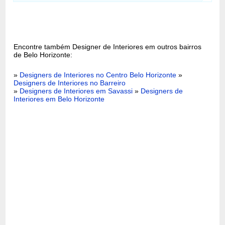
Encontre também Designer de Interiores em outros bairros
de Belo Horizonte:
»
Designers de Interiores no Centro Belo Horizonte
»
Designers de Interiores no Barreiro
»
Designers de Interiores em Savassi
»
Designers de
Interiores em Belo Horizonte