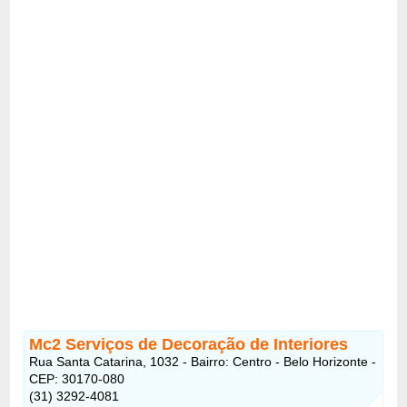
Mc2 Serviços de Decoração de Interiores
Rua Santa Catarina, 1032 - Bairro: Centro - Belo Horizonte -
CEP: 30170-080
(31) 3292-4081