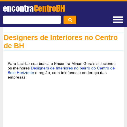
encontra
CentroBH
Designers de Interiores no Centro
de BH
Para facilitar sua busca o Encontra Minas Gerais selecionou
os melhores
Designers de Interiores no bairro do Centro de
Belo Horizonte
e região, com telefones e endereço das
empresas.