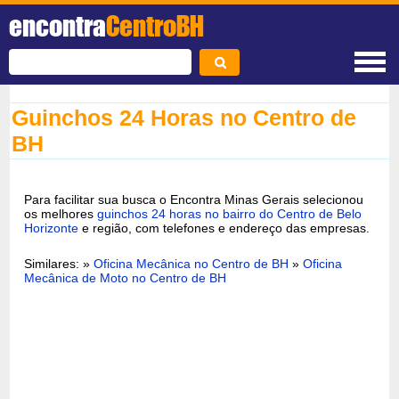
encontra
CentroBH
Guinchos 24 Horas no Centro de
BH
Para facilitar sua busca o Encontra Minas Gerais selecionou
os melhores
guinchos 24 horas no bairro do Centro de Belo
Horizonte
e região, com telefones e endereço das empresas.
Similares: »
Oficina Mecânica no Centro de BH
»
Oficina
Mecânica de Moto no Centro de BH