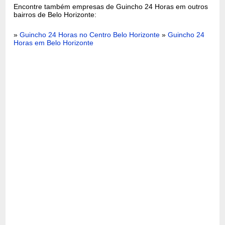
Encontre também empresas de Guincho 24 Horas em outros
bairros de Belo Horizonte:
»
Guincho 24 Horas no Centro Belo Horizonte
»
Guincho 24
Horas em Belo Horizonte