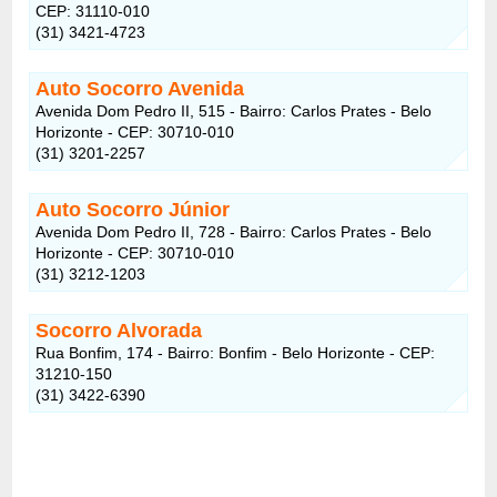
CEP: 31110-010
(31) 3421-4723
Auto Socorro Avenida
Avenida Dom Pedro II, 515 - Bairro: Carlos Prates - Belo
Horizonte - CEP: 30710-010
(31) 3201-2257
Auto Socorro Júnior
Avenida Dom Pedro II, 728 - Bairro: Carlos Prates - Belo
Horizonte - CEP: 30710-010
(31) 3212-1203
Socorro Alvorada
Rua Bonfim, 174 - Bairro: Bonfim - Belo Horizonte - CEP:
31210-150
(31) 3422-6390