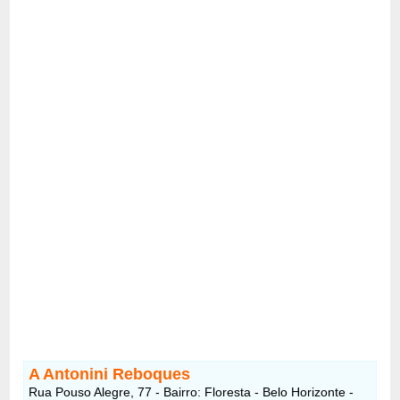
A Antonini Reboques
Rua Pouso Alegre, 77 - Bairro: Floresta - Belo Horizonte -