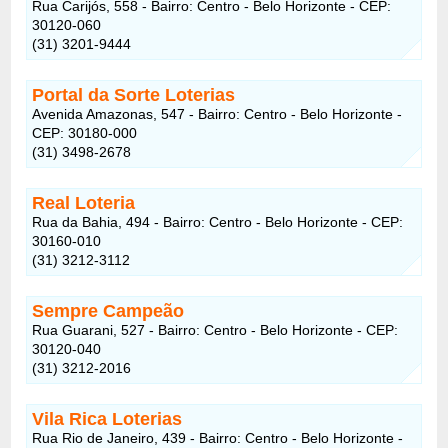
Rua Carijós, 558 - Bairro: Centro - Belo Horizonte - CEP:
30120-060
(31) 3201-9444
Portal da Sorte Loterias
Avenida Amazonas, 547 - Bairro: Centro - Belo Horizonte -
CEP: 30180-000
(31) 3498-2678
Real Loteria
Rua da Bahia, 494 - Bairro: Centro - Belo Horizonte - CEP:
30160-010
(31) 3212-3112
Sempre Campeão
Rua Guarani, 527 - Bairro: Centro - Belo Horizonte - CEP:
30120-040
(31) 3212-2016
Vila Rica Loterias
Rua Rio de Janeiro, 439 - Bairro: Centro - Belo Horizonte -