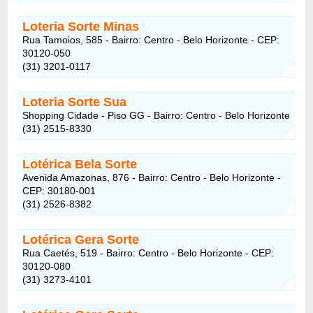
Loteria Sorte Minas
Rua Tamoios, 585 - Bairro: Centro - Belo Horizonte - CEP:
30120-050
(31) 3201-0117
Loteria Sorte Sua
Shopping Cidade - Piso GG - Bairro: Centro - Belo Horizonte
(31) 2515-8330
Lotérica Bela Sorte
Avenida Amazonas, 876 - Bairro: Centro - Belo Horizonte -
CEP: 30180-001
(31) 2526-8382
Lotérica Gera Sorte
Rua Caetés, 519 - Bairro: Centro - Belo Horizonte - CEP:
30120-080
(31) 3273-4101