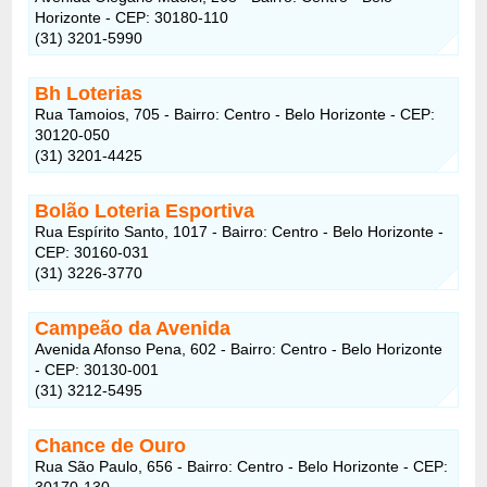
Horizonte - CEP: 30180-110
(31) 3201-5990
Bh Loterias
Rua Tamoios, 705 - Bairro: Centro - Belo Horizonte - CEP:
30120-050
(31) 3201-4425
Bolão Loteria Esportiva
Rua Espírito Santo, 1017 - Bairro: Centro - Belo Horizonte -
CEP: 30160-031
(31) 3226-3770
Campeão da Avenida
Avenida Afonso Pena, 602 - Bairro: Centro - Belo Horizonte
- CEP: 30130-001
(31) 3212-5495
Chance de Ouro
Rua São Paulo, 656 - Bairro: Centro - Belo Horizonte - CEP:
30170-130