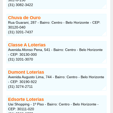
(31) 3082-3422
Chuva de Ouro
Rua Guarani, 287 - Bairro: Centro - Belo Horizonte - CEP:
30120-040
(31) 3201-7437
Classe A Loterias
Avenida Afonso Pena, 541 - Bairro: Centro - Belo Horizonte
- CEP: 30130-000
(31) 3201-3070
Dumont Loterias
Avenida Augusto Lima, 744 - Bairro: Centro - Belo Horizonte
- CEP: 30190-922
(31) 3274-2711
Edsorte Loterias
Uai Shopping - 1º Piso - Bairro: Centro - Belo Horizonte -
CEP: 30111-020