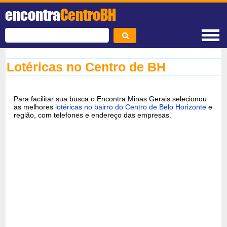
encontra
CentroBH
Lotéricas no Centro de BH
Para facilitar sua busca o Encontra Minas Gerais selecionou
as melhores
lotéricas no bairro do Centro de Belo Horizonte
e
região, com telefones e endereço das empresas.