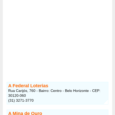
A Federal Loterias
Rua Carijós, 760 - Bairro: Centro - Belo Horizonte - CEP:
30120-060
(31) 3271-3770
A Mina de Ouro