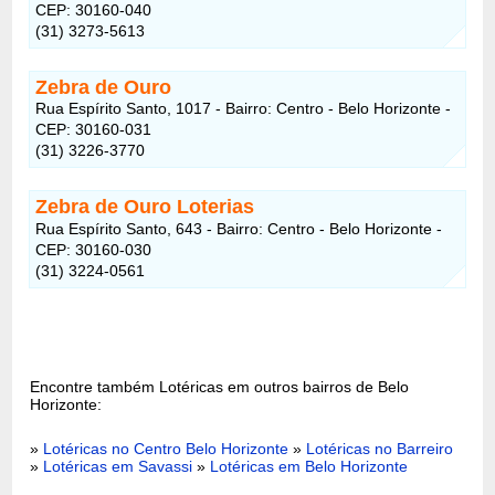
CEP: 30160-040
(31) 3273-5613
Zebra de Ouro
Rua Espírito Santo, 1017 - Bairro: Centro - Belo Horizonte -
CEP: 30160-031
(31) 3226-3770
Zebra de Ouro Loterias
Rua Espírito Santo, 643 - Bairro: Centro - Belo Horizonte -
CEP: 30160-030
(31) 3224-0561
Encontre também Lotéricas em outros bairros de Belo
Horizonte:
»
Lotéricas no Centro Belo Horizonte
»
Lotéricas no Barreiro
»
Lotéricas em Savassi
»
Lotéricas em Belo Horizonte