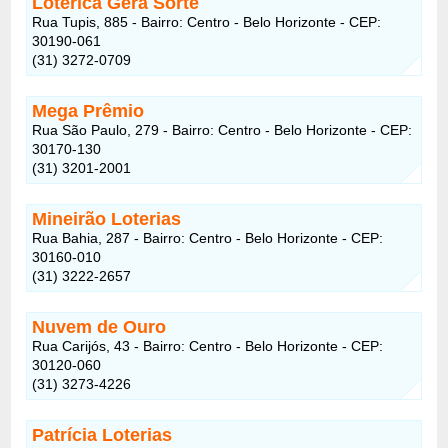
Lotérica Gera Sorte
Rua Tupis, 885 - Bairro: Centro - Belo Horizonte - CEP:
30190-061
(31) 3272-0709
Mega Prêmio
Rua São Paulo, 279 - Bairro: Centro - Belo Horizonte - CEP:
30170-130
(31) 3201-2001
Mineirão Loterias
Rua Bahia, 287 - Bairro: Centro - Belo Horizonte - CEP:
30160-010
(31) 3222-2657
Nuvem de Ouro
Rua Carijós, 43 - Bairro: Centro - Belo Horizonte - CEP:
30120-060
(31) 3273-4226
Patrícia Loterias