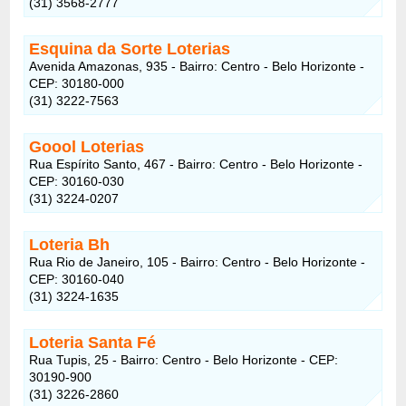
(31) 3568-2777
Esquina da Sorte Loterias
Avenida Amazonas, 935 - Bairro: Centro - Belo Horizonte -
CEP: 30180-000
(31) 3222-7563
Goool Loterias
Rua Espírito Santo, 467 - Bairro: Centro - Belo Horizonte -
CEP: 30160-030
(31) 3224-0207
Loteria Bh
Rua Rio de Janeiro, 105 - Bairro: Centro - Belo Horizonte -
CEP: 30160-040
(31) 3224-1635
Loteria Santa Fé
Rua Tupis, 25 - Bairro: Centro - Belo Horizonte - CEP:
30190-900
(31) 3226-2860