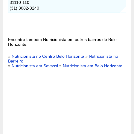
31110-110
(31) 3082-3240
Encontre também Nutricionista em outros bairros de Belo
Horizonte:
»
Nutricionista no Centro Belo Horizonte
»
Nutricionista no
Barreiro
»
Nutricionista em Savassi
»
Nutricionista em Belo Horizonte