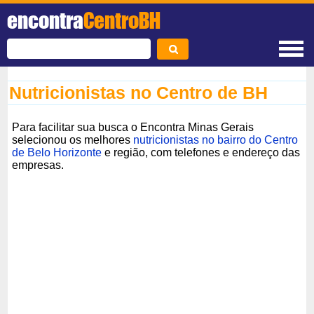
encontra
CentroBH
Nutricionistas no Centro de BH
Para facilitar sua busca o Encontra Minas Gerais
selecionou os melhores
nutricionistas no bairro do Centro
de Belo Horizonte
e região, com telefones e endereço das
empresas.