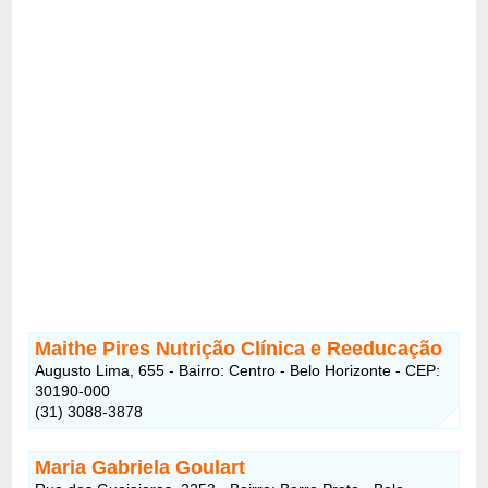
Maithe Pires Nutrição Clínica e Reeducação
Augusto Lima, 655 - Bairro: Centro - Belo Horizonte - CEP:
30190-000
(31) 3088-3878
Maria Gabriela Goulart